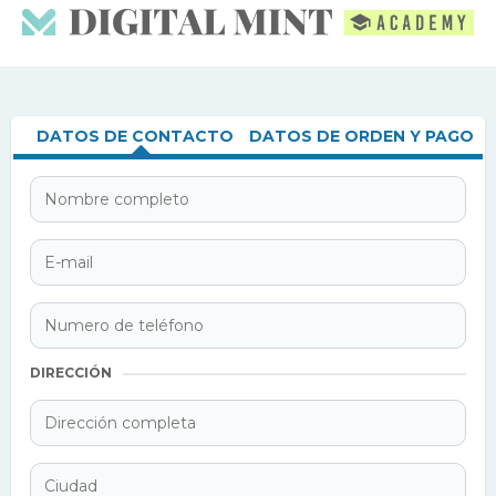
DATOS DE CONTACTO
DATOS DE ORDEN Y PAGO
DIRECCIÓN