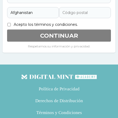
Acepto los términos y condiciones.
CONTINUAR
Respetamos su información y privacidad.
Política de Privacidad
Derechos de Distribución
Términos y Condiciones